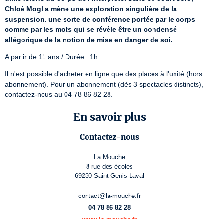
Chloé Moglia mène une exploration singulière de la 
suspension, une sorte de conférence portée par le corps 
comme par les mots qui se révèle être un condensé 
allégorique de la notion de mise en danger de soi.
A partir de 11 ans / Durée : 1h
Il n'est possible d'acheter en ligne que des places à l'unité (hors 
abonnement). Pour un abonnement (dès 3 spectacles distincts), 
contactez-nous au 04 78 86 82 28.
En savoir plus
Contactez-nous
La Mouche
8 rue des écoles
69230 Saint-Genis-Laval
contact@la-mouche.fr
04 78 86 82 28