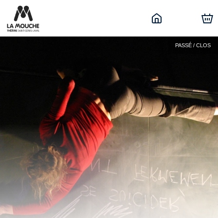
PASSÉ / CLOS